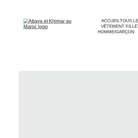
ACCUEIL
TOUS L
VÊTEMENT FILLE
HOMME/GARÇON