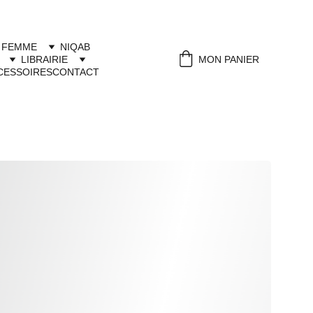
 FEMME
NIQAB
LIBRAIRIE
MON PANIER
CESSOIRES
CONTACT