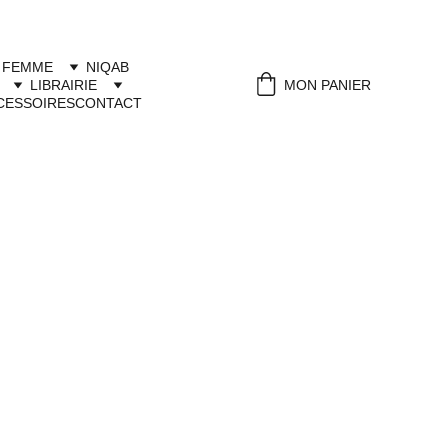
 FEMME
NIQAB
LIBRAIRIE
MON PANIER
CESSOIRES
CONTACT