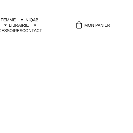
 FEMME
NIQAB
LIBRAIRIE
MON PANIER
CESSOIRES
CONTACT