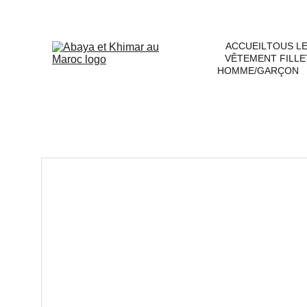
ACCUEIL
TOUS L
VÊTEMENT FILLE
HOMME/GARÇON