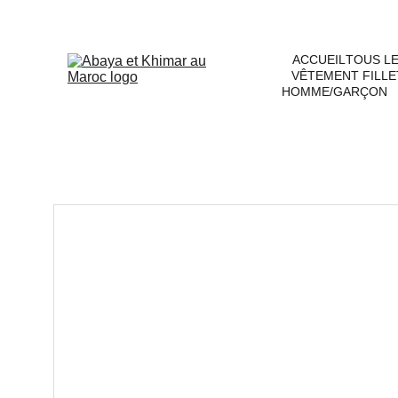
ACCUEIL
TOUS L
VÊTEMENT FILLE
HOMME/GARÇON