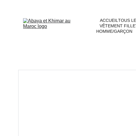
ACCUEIL
TOUS L
VÊTEMENT FILLE
HOMME/GARÇON