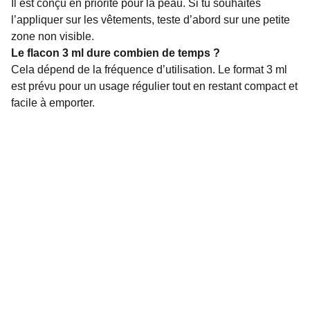
Il est conçu en priorité pour la peau. Si tu souhaites
l’appliquer sur les vêtements, teste d’abord sur une petite
zone non visible.
Le flacon 3 ml dure combien de temps ?
Cela dépend de la fréquence d’utilisation. Le format 3 ml
est prévu pour un usage régulier tout en restant compact et
facile à emporter.