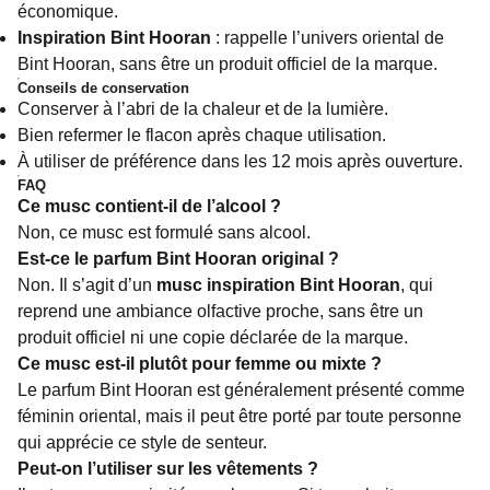
économique.
Inspiration Bint Hooran
: rappelle l’univers oriental de
Bint Hooran, sans être un produit officiel de la marque.
Conseils de conservation
Conserver à l’abri de la chaleur et de la lumière.
Bien refermer le flacon après chaque utilisation.
À utiliser de préférence dans les 12 mois après ouverture.
FAQ
Ce musc contient-il de l’alcool ?
Non, ce musc est formulé sans alcool.
Est-ce le parfum Bint Hooran original ?
Non. Il s’agit d’un
musc inspiration Bint Hooran
, qui
reprend une ambiance olfactive proche, sans être un
produit officiel ni une copie déclarée de la marque.
Ce musc est-il plutôt pour femme ou mixte ?
Le parfum Bint Hooran est généralement présenté comme
féminin oriental, mais il peut être porté par toute personne
qui apprécie ce style de senteur.
Peut-on l’utiliser sur les vêtements ?