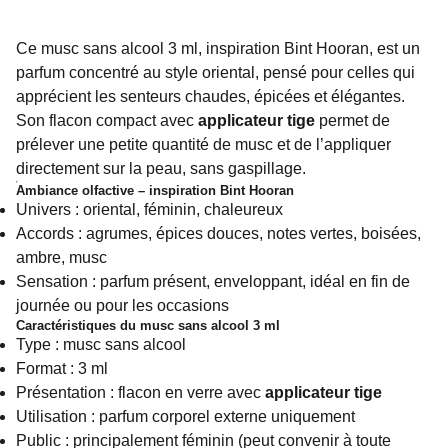
Ce musc sans alcool 3 ml, inspiration Bint Hooran, est un
parfum concentré au style oriental, pensé pour celles qui
apprécient les senteurs chaudes, épicées et élégantes.
Son flacon compact avec
applicateur tige
permet de
prélever une petite quantité de musc et de l’appliquer
directement sur la peau, sans gaspillage.
Ambiance olfactive – inspiration Bint Hooran
Univers : oriental, féminin, chaleureux
Accords : agrumes, épices douces, notes vertes, boisées,
ambre, musc
Sensation : parfum présent, enveloppant, idéal en fin de
journée ou pour les occasions
Caractéristiques du musc sans alcool 3 ml
Type : musc sans alcool
Format : 3 ml
Présentation : flacon en verre avec
applicateur tige
Utilisation : parfum corporel externe uniquement
Public : principalement féminin (peut convenir à toute