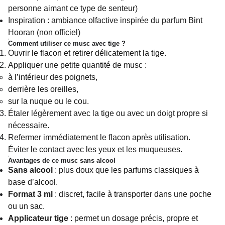
personne aimant ce type de senteur)
Inspiration : ambiance olfactive inspirée du parfum Bint
Hooran (non officiel)
Comment utiliser ce musc avec tige ?
Ouvrir le flacon et retirer délicatement la tige.
Appliquer une petite quantité de musc :
à l’intérieur des poignets,
derrière les oreilles,
sur la nuque ou le cou.
Étaler légèrement avec la tige ou avec un doigt propre si
nécessaire.
Refermer immédiatement le flacon après utilisation.
Éviter le contact avec les yeux et les muqueuses.
Avantages de ce musc sans alcool
Sans alcool
: plus doux que les parfums classiques à
base d’alcool.
Format 3 ml
: discret, facile à transporter dans une poche
ou un sac.
Applicateur tige
: permet un dosage précis, propre et