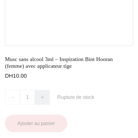
Musc sans alcool 3ml – Inspiration Bint Hooran
(femme) avec applicateur tige
DH10.00
-
+
Rupture de stock
Ajouter au panier