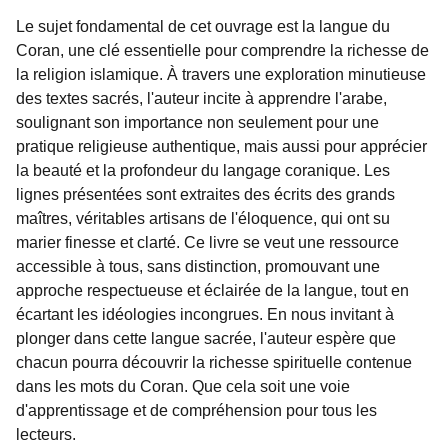
Le sujet fondamental de cet ouvrage est la langue du
Coran, une clé essentielle pour comprendre la richesse de
la religion islamique. À travers une exploration minutieuse
des textes sacrés, l'auteur incite à apprendre l'arabe,
soulignant son importance non seulement pour une
pratique religieuse authentique, mais aussi pour apprécier
la beauté et la profondeur du langage coranique. Les
lignes présentées sont extraites des écrits des grands
maîtres, véritables artisans de l'éloquence, qui ont su
marier finesse et clarté. Ce livre se veut une ressource
accessible à tous, sans distinction, promouvant une
approche respectueuse et éclairée de la langue, tout en
écartant les idéologies incongrues. En nous invitant à
plonger dans cette langue sacrée, l'auteur espère que
chacun pourra découvrir la richesse spirituelle contenue
dans les mots du Coran. Que cela soit une voie
d'apprentissage et de compréhension pour tous les
lecteurs.