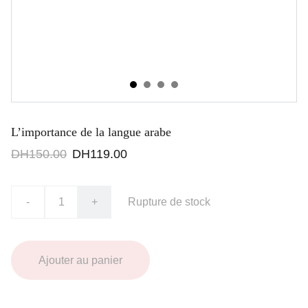
L’importance de la langue arabe
DH150.00
DH119.00
-
+
Rupture de stock
Ajouter au panier