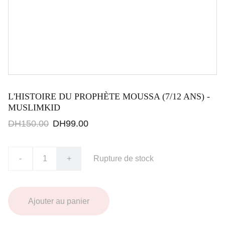
L'HISTOIRE DU PROPHÈTE MOUSSA (7/12 ANS) -
MUSLIMKID
DH150.00
DH99.00
-
+
Rupture de stock
Ajouter au panier