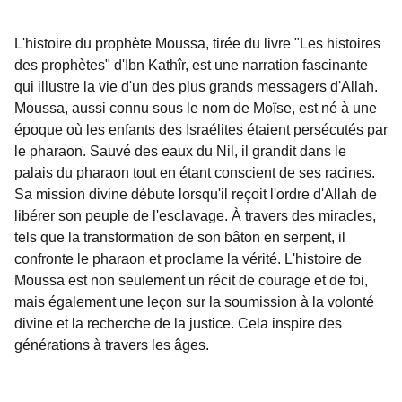
L'histoire du prophète Moussa, tirée du livre "Les histoires
des prophètes" d'Ibn Kathîr, est une narration fascinante
qui illustre la vie d'un des plus grands messagers d'Allah.
Moussa, aussi connu sous le nom de Moïse, est né à une
époque où les enfants des Israélites étaient persécutés par
le pharaon. Sauvé des eaux du Nil, il grandit dans le
palais du pharaon tout en étant conscient de ses racines.
Sa mission divine débute lorsqu'il reçoit l'ordre d'Allah de
libérer son peuple de l'esclavage. À travers des miracles,
tels que la transformation de son bâton en serpent, il
confronte le pharaon et proclame la vérité. L'histoire de
Moussa est non seulement un récit de courage et de foi,
mais également une leçon sur la soumission à la volonté
divine et la recherche de la justice. Cela inspire des
générations à travers les âges.