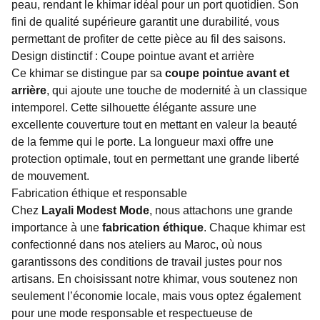
peau, rendant le khimar idéal pour un port quotidien. Son
fini de qualité supérieure garantit une durabilité, vous
permettant de profiter de cette pièce au fil des saisons.
Design distinctif : Coupe pointue avant et arrière
Ce khimar se distingue par sa
coupe pointue avant et
arrière
, qui ajoute une touche de modernité à un classique
intemporel. Cette silhouette élégante assure une
excellente couverture tout en mettant en valeur la beauté
de la femme qui le porte. La longueur maxi offre une
protection optimale, tout en permettant une grande liberté
de mouvement.
Fabrication éthique et responsable
Chez
Layali Modest Mode
, nous attachons une grande
importance à une
fabrication éthique
. Chaque khimar est
confectionné dans nos ateliers au Maroc, où nous
garantissons des conditions de travail justes pour nos
artisans. En choisissant notre khimar, vous soutenez non
seulement l’économie locale, mais vous optez également
pour une mode responsable et respectueuse de