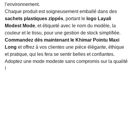
l’environnement.
Chaque produit est soigneusement emballé dans des
sachets plastiques zippés
, portant le
logo Layali
Modest Mode
, et étiqueté avec le nom du modèle, la
couleur et le tissu, pour une gestion de stock simplifiée.
Commandez dès maintenant le Khimar Pointu Maxi
Long
et offrez à vos clientes une pièce élégante, éthique
et pratique, qui les fera se sentir belles et confiantes.
Adoptez une mode modeste sans compromis sur la qualité
!