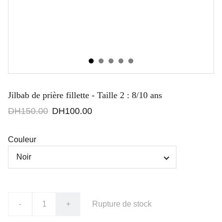
Jilbab de prière fillette - Taille 2 : 8/10 ans
DH150.00
DH100.00
Couleur
-
+
Rupture de stock