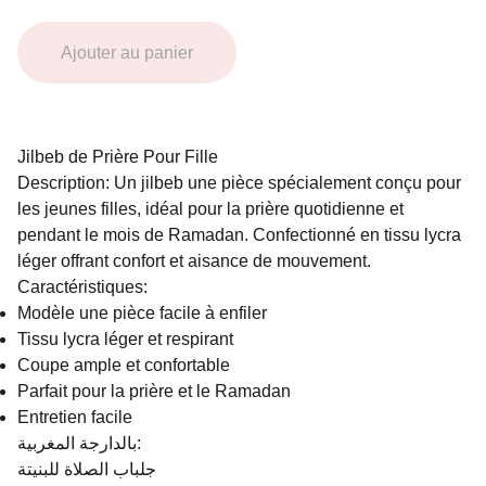
Ajouter au panier
Jilbeb de Prière Pour Fille
Description: Un jilbeb une pièce spécialement conçu pour
les jeunes filles, idéal pour la prière quotidienne et
pendant le mois de Ramadan. Confectionné en tissu lycra
léger offrant confort et aisance de mouvement.
Caractéristiques:
Modèle une pièce facile à enfiler
Tissu lycra léger et respirant
Coupe ample et confortable
Parfait pour la prière et le Ramadan
Entretien facile
بالدارجة المغربية:
جلباب الصلاة للبنيتة