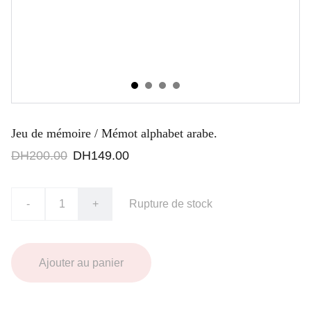
Jeu de mémoire / Mémot alphabet arabe.
DH200.00
DH149.00
-
+
Rupture de stock
Ajouter au panier