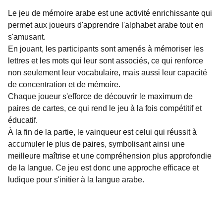
Le jeu de mémoire arabe est une activité enrichissante qui
permet aux joueurs d'apprendre l'alphabet arabe tout en
s'amusant.
En jouant, les participants sont amenés à mémoriser les
lettres et les mots qui leur sont associés, ce qui renforce
non seulement leur vocabulaire, mais aussi leur capacité
de concentration et de mémoire.
Chaque joueur s'efforce de découvrir le maximum de
paires de cartes, ce qui rend le jeu à la fois compétitif et
éducatif.
À la fin de la partie, le vainqueur est celui qui réussit à
accumuler le plus de paires, symbolisant ainsi une
meilleure maîtrise et une compréhension plus approfondie
de la langue. Ce jeu est donc une approche efficace et
ludique pour s'initier à la langue arabe.