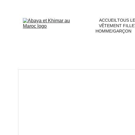
ACCUEIL
TOUS L
VÊTEMENT FILLE
HOMME/GARÇON