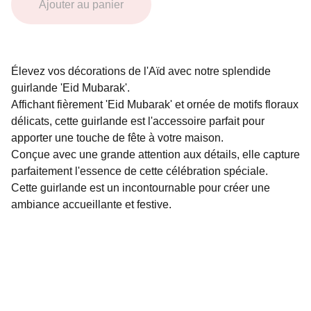
Ajouter au panier
Élevez vos décorations de l'Aïd avec notre splendide
guirlande 'Eid Mubarak'.
Affichant fièrement 'Eid Mubarak' et ornée de motifs floraux
délicats, cette guirlande est l'accessoire parfait pour
apporter une touche de fête à votre maison.
Conçue avec une grande attention aux détails, elle capture
parfaitement l'essence de cette célébration spéciale.
Cette guirlande est un incontournable pour créer une
ambiance accueillante et festive.