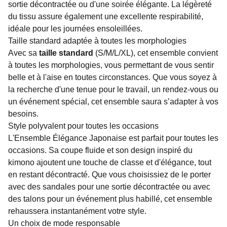
sortie décontractée ou d'une soirée élégante. La légèreté
du tissu assure également une excellente respirabilité,
idéale pour les journées ensoleillées.
Taille standard adaptée à toutes les morphologies
Avec sa
taille standard
(S/M/L/XL), cet ensemble convient
à toutes les morphologies, vous permettant de vous sentir
belle et à l'aise en toutes circonstances. Que vous soyez à
la recherche d'une tenue pour le travail, un rendez-vous ou
un événement spécial, cet ensemble saura s’adapter à vos
besoins.
Style polyvalent pour toutes les occasions
L'Ensemble Élégance Japonaise est parfait pour toutes les
occasions. Sa coupe fluide et son design inspiré du
kimono ajoutent une touche de classe et d'élégance, tout
en restant décontracté. Que vous choisissiez de le porter
avec des sandales pour une sortie décontractée ou avec
des talons pour un événement plus habillé, cet ensemble
rehaussera instantanément votre style.
Un choix de mode responsable