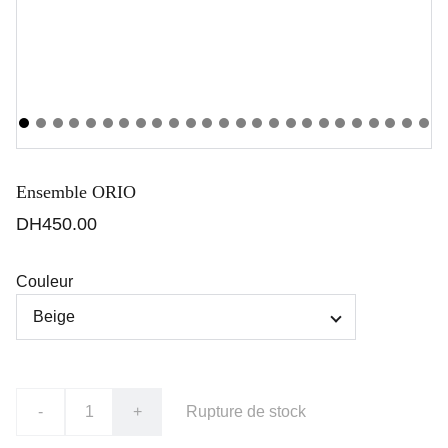
Ensemble ORIO
DH450.00
Couleur
-
+
Rupture de stock