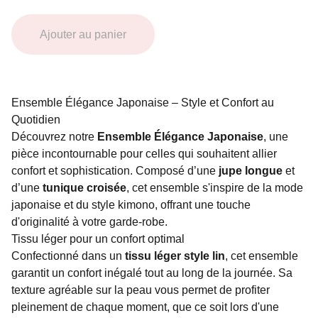
Ajouter au panier
Ensemble Élégance Japonaise – Style et Confort au
Quotidien
Découvrez notre
Ensemble Élégance Japonaise
, une
pièce incontournable pour celles qui souhaitent allier
confort et sophistication. Composé d’une
jupe longue
et
d’une
tunique croisée
, cet ensemble s'inspire de la mode
japonaise et du style kimono, offrant une touche
d'originalité à votre garde-robe.
Tissu léger pour un confort optimal
Confectionné dans un
tissu léger style lin
, cet ensemble
garantit un confort inégalé tout au long de la journée. Sa
texture agréable sur la peau vous permet de profiter
pleinement de chaque moment, que ce soit lors d'une