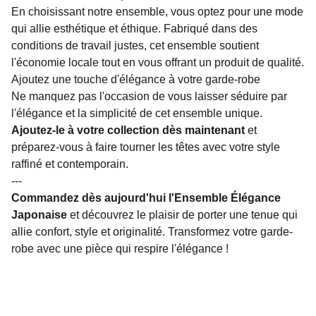
En choisissant notre ensemble, vous optez pour une mode
qui allie esthétique et éthique. Fabriqué dans des
conditions de travail justes, cet ensemble soutient
l'économie locale tout en vous offrant un produit de qualité.
Ajoutez une touche d'élégance à votre garde-robe
Ne manquez pas l'occasion de vous laisser séduire par
l'élégance et la simplicité de cet ensemble unique.
Ajoutez-le à votre collection dès maintenant
et
préparez-vous à faire tourner les têtes avec votre style
raffiné et contemporain.
---
Commandez dès aujourd'hui l'Ensemble Élégance
Japonaise
et découvrez le plaisir de porter une tenue qui
allie confort, style et originalité. Transformez votre garde-
robe avec une pièce qui respire l'élégance !