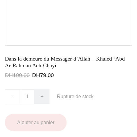
Dans la demeure du Messager d’Allah – Khaled ‘Abd
Ar-Rahman Ach-Chayi
DH100.00
DH79.00
-
+
Rupture de stock
Ajouter au panier