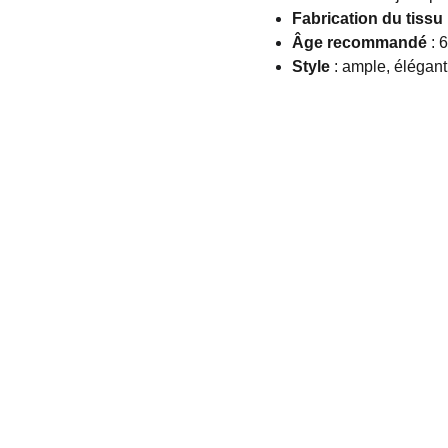
Fabrication du tissu
Âge recommandé
: 
Style
: ample, élégant